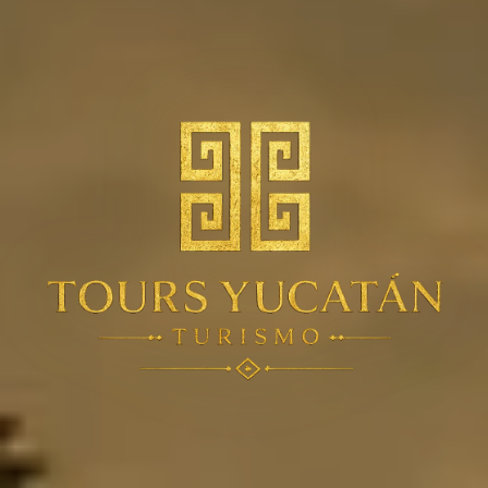
Tours Yucatán Turismo