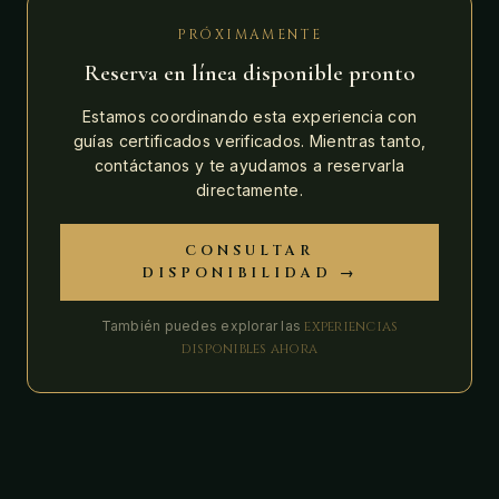
PRÓXIMAMENTE
Reserva en línea disponible pronto
Estamos coordinando esta experiencia con
guías certificados verificados. Mientras tanto,
contáctanos y te ayudamos a reservarla
directamente.
CONSULTAR
DISPONIBILIDAD →
También puedes explorar las
experiencias
disponibles ahora