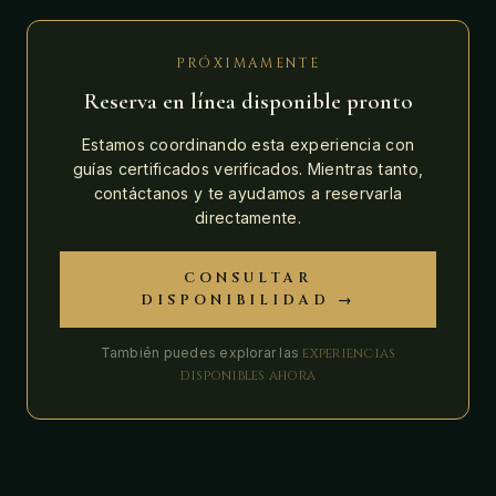
PRÓXIMAMENTE
Reserva en línea disponible pronto
Estamos coordinando esta experiencia con
guías certificados verificados. Mientras tanto,
contáctanos y te ayudamos a reservarla
directamente.
CONSULTAR
DISPONIBILIDAD →
También puedes explorar las
experiencias
disponibles ahora