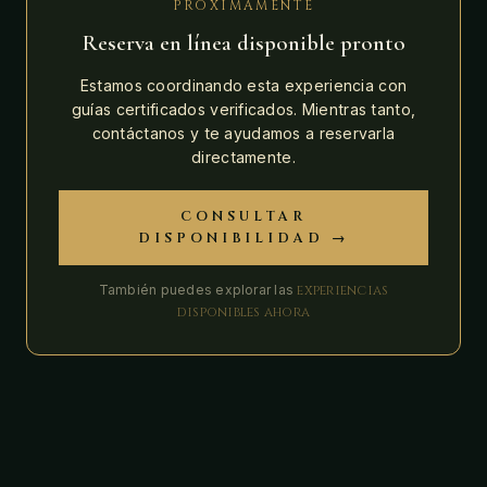
PRÓXIMAMENTE
Reserva en línea disponible pronto
Estamos coordinando esta experiencia con
guías certificados verificados. Mientras tanto,
contáctanos y te ayudamos a reservarla
directamente.
CONSULTAR
DISPONIBILIDAD →
También puedes explorar las
experiencias
disponibles ahora