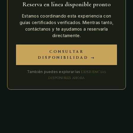
Reserva en línea disponible pronto
Estamos coordinando esta experiencia con
guías certificados verificados. Mientras tanto,
contáctanos y te ayudamos a reservarla
directamente.
CONSULTAR
DISPONIBILIDAD →
También puedes explorar las
experiencias
disponibles ahora