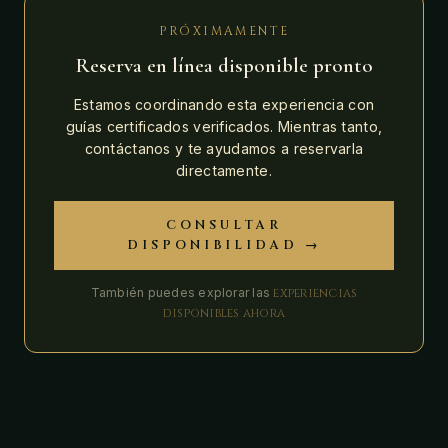
PRÓXIMAMENTE
Reserva en línea disponible pronto
Estamos coordinando esta experiencia con
guías certificados verificados. Mientras tanto,
contáctanos y te ayudamos a reservarla
directamente.
CONSULTAR
DISPONIBILIDAD →
También puedes explorar las
experiencias
disponibles ahora