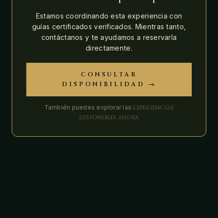
Estamos coordinando esta experiencia con
guías certificados verificados. Mientras tanto,
contáctanos y te ayudamos a reservarla
directamente.
CONSULTAR
DISPONIBILIDAD →
También puedes explorar las
experiencias
disponibles ahora