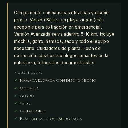
Campamento con hamacas elevadas y diseño
propio. Versión Básica en playa virgen (más
accesible para extracción en emergencia).
Versión Avanzada selva adentro 5-10 km. Incluye
mochila, gorro, hamaca, saco y todo el equipo
necesario. Cuidadores de planta + plan de
extracción. Ideal para biólogos, amantes de la
naturaleza, fotógrafos documentalistas.
✓ QUÉ INCLUYE
✓
Hamaca elevada con diseño propio
✓
Mochila
✓
Gorro
✓
Saco
✓
Cuidadores
✓
Plan extracción emergencia