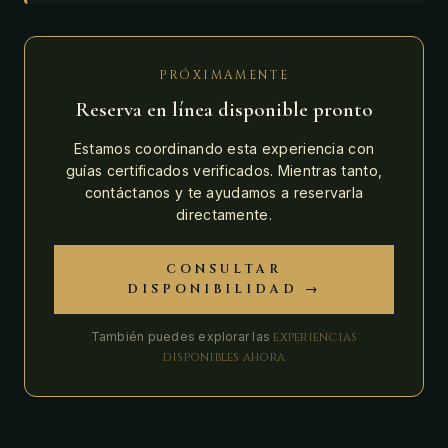
PRÓXIMAMENTE
Reserva en línea disponible pronto
Estamos coordinando esta experiencia con
guías certificados verificados. Mientras tanto,
contáctanos y te ayudamos a reservarla
directamente.
CONSULTAR
DISPONIBILIDAD →
También puedes explorar las
experiencias
disponibles ahora