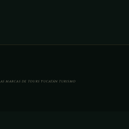
AS MARCAS DE TOURS YUCATÁN TURISMO