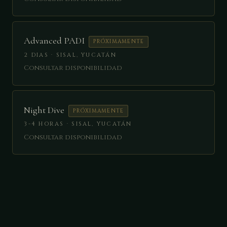
Advanced PADI
PRÓXIMAMENTE
2 DIAS · SISAL, YUCATÁN
Consultar disponibilidad
Night Dive
PRÓXIMAMENTE
3-4 HORAS · SISAL, YUCATÁN
Consultar disponibilidad