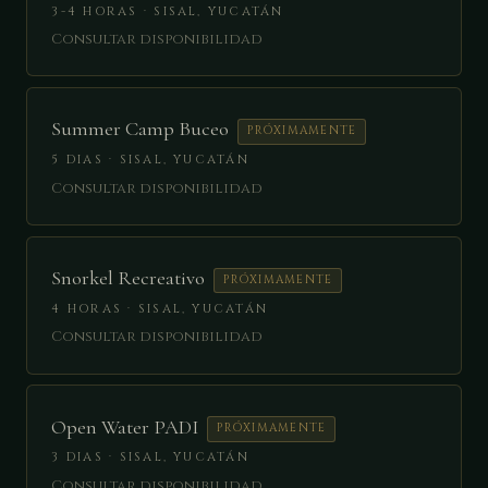
3-4 HORAS · SISAL, YUCATÁN
Consultar disponibilidad
Summer Camp Buceo
PRÓXIMAMENTE
5 DIAS · SISAL, YUCATÁN
Consultar disponibilidad
Snorkel Recreativo
PRÓXIMAMENTE
4 HORAS · SISAL, YUCATÁN
Consultar disponibilidad
Open Water PADI
PRÓXIMAMENTE
3 DIAS · SISAL, YUCATÁN
Consultar disponibilidad