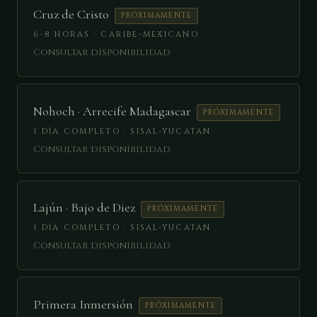
Cruz de Cristo
PRÓXIMAMENTE
6-8 HORAS · CARIBE-MEXICANO
Consultar disponibilidad
Nohoch · Arrecife Madagascar
PRÓXIMAMENTE
1 DÍA COMPLETO · SISAL-YUCATAN
Consultar disponibilidad
Lajún · Bajo de Diez
PRÓXIMAMENTE
1 DÍA COMPLETO · SISAL-YUCATAN
Consultar disponibilidad
Primera Inmersión
PRÓXIMAMENTE